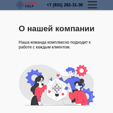
+7 (831) 282-31-36
О нашей компании
Наша команда комплексно подходит к
работе с каждым клиентом.