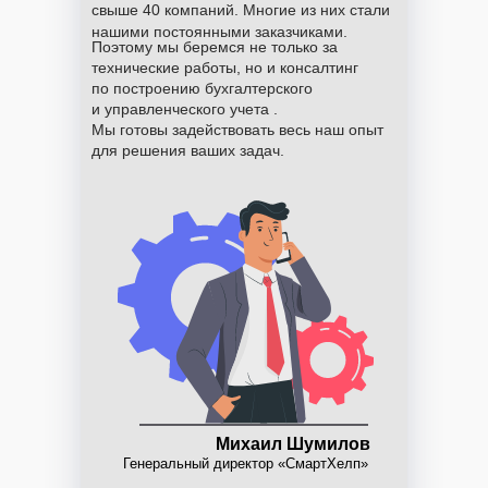
свыше 40 компаний. Многие из них стали
нашими постоянными заказчиками.
Поэтому мы беремся не только за
технические работы, но и консалтинг
по построению бухгалтерского
и управленческого учета .
Мы готовы задействовать весь наш опыт
для решения ваших задач.
Михаил Шумилов
Генеральный директор «СмартХелп»