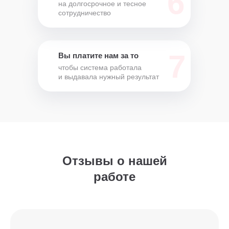
6
на долгосрочное и тесное
сотрудничество
7
Вы платите нам за то
чтобы система работала
и выдавала нужный результат
Отзывы о нашей
работе