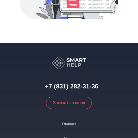
+7 (831) 282-31-36
Заказать звонок
Главная