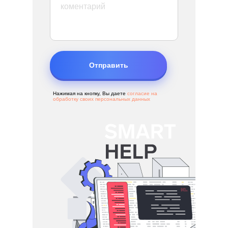
Отправить
Нажимая на кнопку, Вы даете
согласие на
обработку своих персональных данных