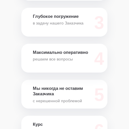
3
Глубокое погружение
в задачу нашего Заказчика
4
Максимально оперативно
решаем все вопросы
5
Мы никогда не оставим
Заказчика
с нерешенной проблемой
Курс