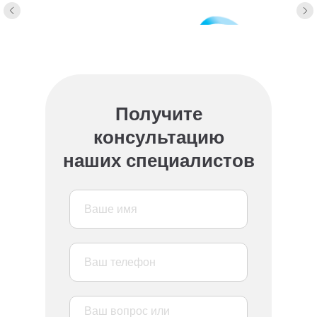
Получите
консультацию
наших специалистов