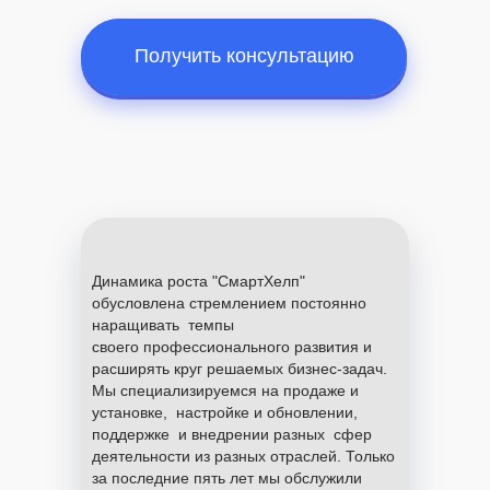
Получить консультацию
Динамика роста "СмартХелп"
обусловлена стремлением постоянно
наращивать темпы
своего профессионального развития и
расширять круг решаемых бизнес-задач.
Мы специализируемся на продаже и
установке, настройке и обновлении,
поддержке и внедрении разных сфер
деятельности из разных отраслей. Только
за последние пять лет мы обслужили