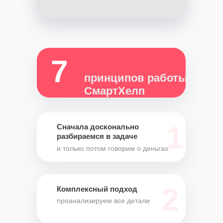
7
принципов работы
СмартХелп
1
Сначала досконально
разбираемся в задаче
и только потом говорим о деньгах
2
Комплексный подход
проанализируем все детали